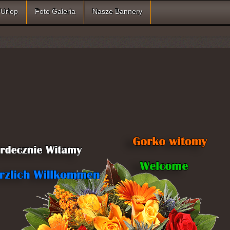
Urlop
Foto Galeria
Nasze Bannery