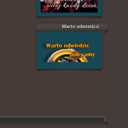
Warto odwiedzić