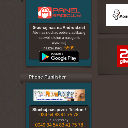
Słuchaj nas na Androidzie!
Aby nas słuchać pobierz aplikację
na swój telefon a następnie
wyszukaj
5509
naszej stacji:
Phone Publisher
Słuchaj nas przez Telefon !
034 54 83 41 75 78
z zagranicy
0049 34 54 83 41 75 78