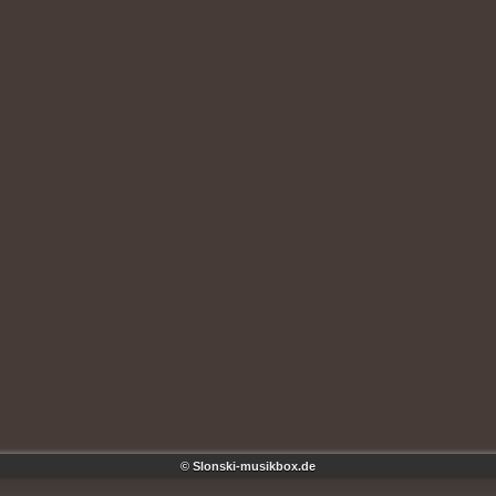
© Slonski-musikbox.de