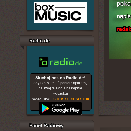
Radio.de
Słuchaj nas na Radio.de!
Aby nas słuchać pobierz aplikację
na swój telefon a następnie
wyszukaj
slonski-musikbox
naszej stacji:
Panel Radiowy