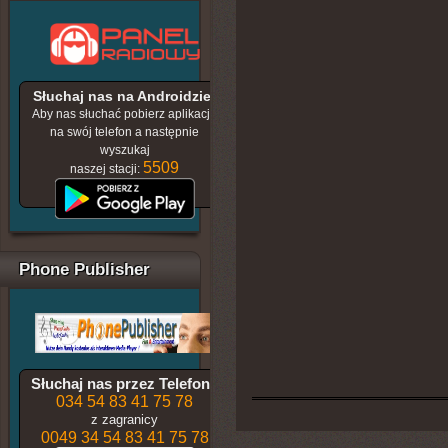
Słuchaj nas na Androidzie!
Aby nas słuchać pobierz aplikację
na swój telefon a następnie
wyszukaj
5509
naszej stacji:
Phone Publisher
Słuchaj nas przez Telefon !
034 54 83 41 75 78
z zagranicy
0049 34 54 83 41 75 78