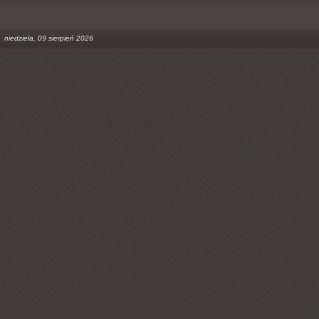
niedziela, 09 sierpień 2026