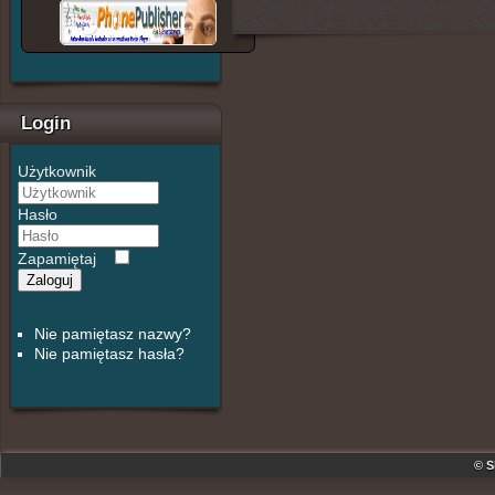
Login
Użytkownik
Hasło
Zapamiętaj
Zaloguj
Nie pamiętasz nazwy?
Nie pamiętasz hasła?
© S