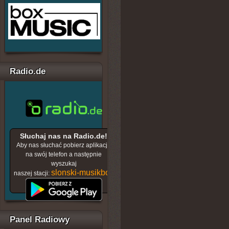
Radio.de
Słuchaj nas na Radio.de!
Aby nas słuchać pobierz aplikację
na swój telefon a następnie
wyszukaj
slonski-musikbox
naszej stacji:
Panel Radiowy