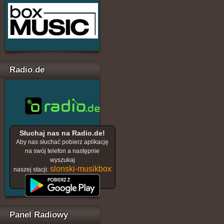
Radio.de
Słuchaj nas na Radio.de!
Aby nas słuchać pobierz aplikację
na swój telefon a następnie
wyszukaj
slonski-musikbox
naszej stacji:
Panel Radiowy