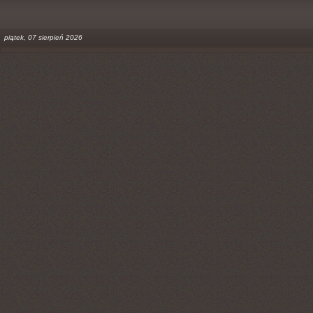
piątek, 07 sierpień 2026