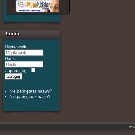
Login
Użytkownik
Hasło
Zapamiętaj
Zaloguj
Nie pamiętasz nazwy?
Nie pamiętasz hasła?
© S