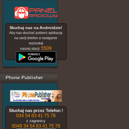
Słuchaj nas na Androidzie!
Aby nas słuchać pobierz aplikację
na swój telefon a następnie
wyszukaj
5509
naszej stacji:
Phone Publisher
Słuchaj nas przez Telefon !
034 54 83 41 75 78
z zagranicy
0049 34 54 83 41 75 78