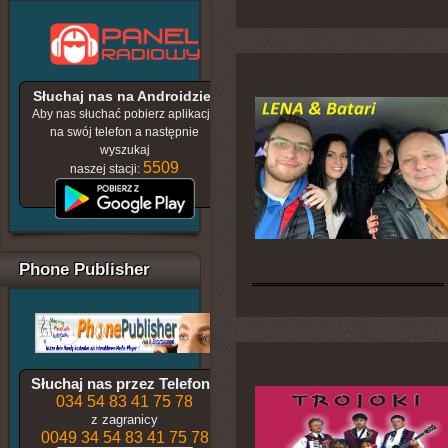
Słuchaj nas na Androidzie!
Aby nas słuchać pobierz aplikację
na swój telefon a następnie
wyszukaj
5509
naszej stacji:
Phone Publisher
Słuchaj nas przez Telefon !
034 54 83 41 75 78
z zagranicy
0049 34 54 83 41 75 78