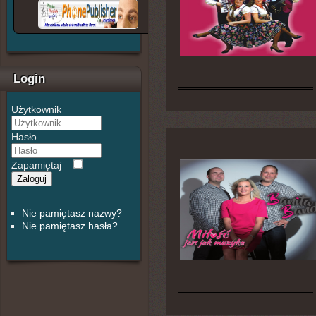
Login
Użytkownik
Hasło
Zapamiętaj
Zaloguj
Nie pamiętasz nazwy?
Nie pamiętasz hasła?