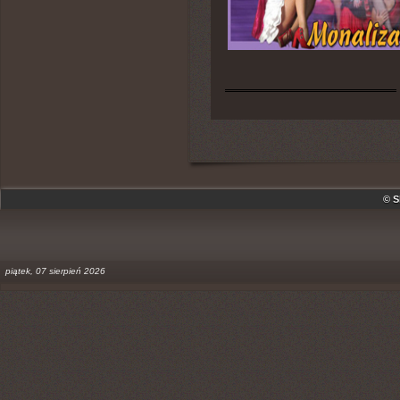
© S
piątek, 07 sierpień 2026