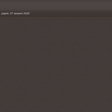
piątek, 07 sierpień 2026