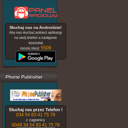
Słuchaj nas na Androidzie!
Aby nas słuchać pobierz aplikację
na swój telefon a następnie
wyszukaj
5509
naszej stacji:
Phone Publisher
Słuchaj nas przez Telefon !
034 54 83 41 75 78
z zagranicy
0049 34 54 83 41 75 78