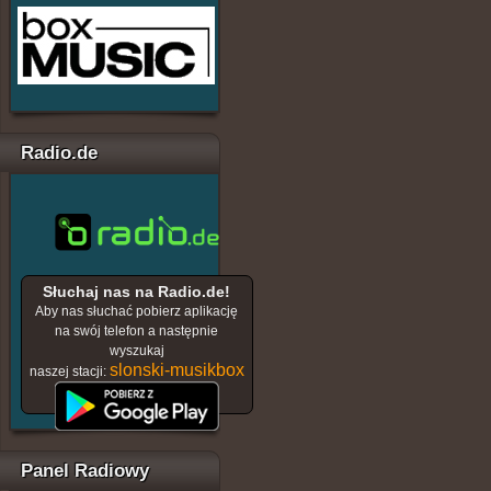
Radio.de
Słuchaj nas na Radio.de!
Aby nas słuchać pobierz aplikację
na swój telefon a następnie
wyszukaj
slonski-musikbox
naszej stacji:
Panel Radiowy