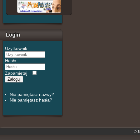
Login
Użytkownik
Hasło
Zapamiętaj
Zaloguj
Nie pamiętasz nazwy?
Nie pamiętasz hasła?
© S